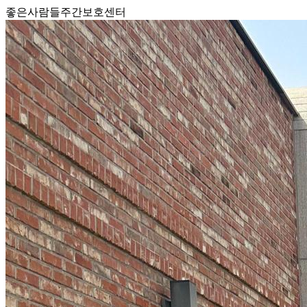
좋은사람들주간보호센터