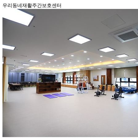
우리동네재활주간보호센터