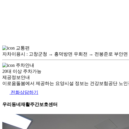
교통편
자차이용시 : 고창군청 → 흥덕방면 우회전 → 전봉준로 부안면 
주차안내
20대 이상 주차가능
제공정보안내
이로움돌봄에서 제공하는 요양시설 정보는 건강보험공단 노인장
전화상담하기
우리동네재활주간보호센터