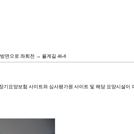
방면으로 좌회전 → 율계길 46-8
기요양보험 사이트와 심사평가원 사이트 및 해당 요양시설이 이