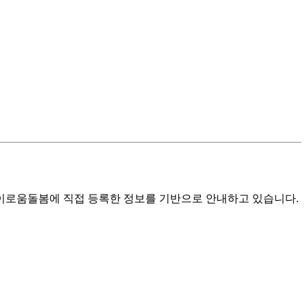
로움돌봄에 직접 등록한 정보를 기반으로 안내하고 있습니다.