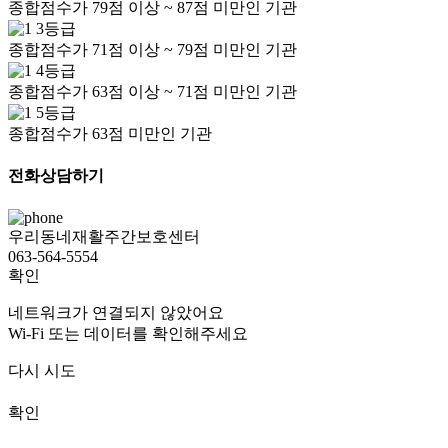
종합점수가 79점 이상 ~ 87점 미만인 기관
3등급
종합점수가 71점 이상 ~ 79점 미만인 기관
4등급
종합점수가 63점 이상 ~ 71점 미만인 기관
5등급
종합점수가 63점 미만인 기관
전화상담하기
우리동네재활주간보호센터
063-564-5554
확인
네트워크가 연결되지 않았어요
Wi-Fi 또는 데이터를 확인해주세요
다시 시도
확인