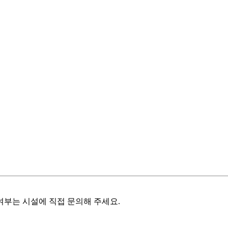
여부는 시설에 직접 문의해 주세요.