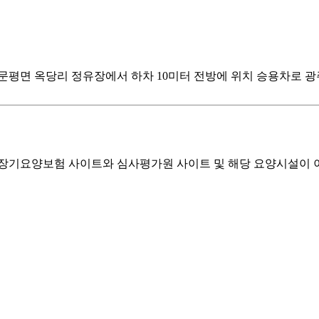
 문평면 옥당리 정유장에서 하차 10미터 전방에 위치 승용차로 광주
기요양보험 사이트와 심사평가원 사이트 및 해당 요양시설이 이