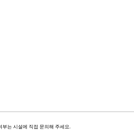
여부는 시설에 직접 문의해 주세요.