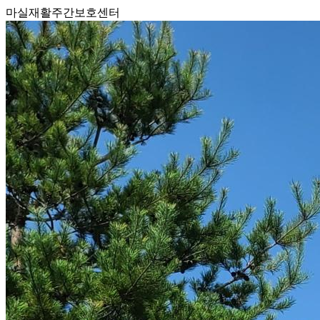
마실재활주간보호센터