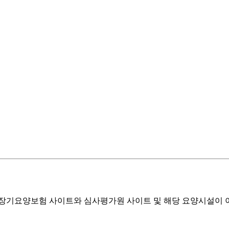
기요양보험 사이트와 심사평가원 사이트 및 해당 요양시설이 이