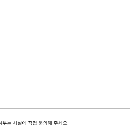
여부는 시설에 직접 문의해 주세요.