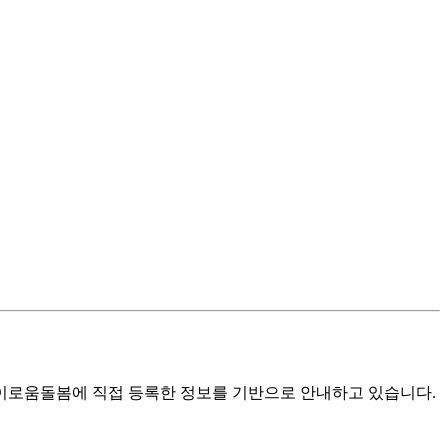
로움돌봄에 직접 등록한 정보를 기반으로 안내하고 있습니다.