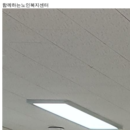
함께하는노인복지센터