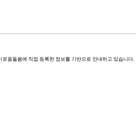
로움돌봄에 직접 등록한 정보를 기반으로 안내하고 있습니다.