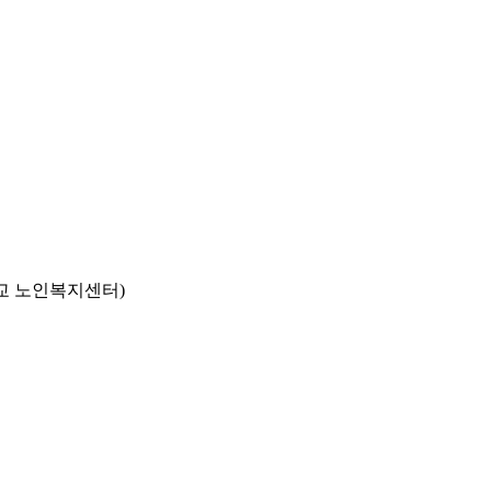
교 노인복지센터)