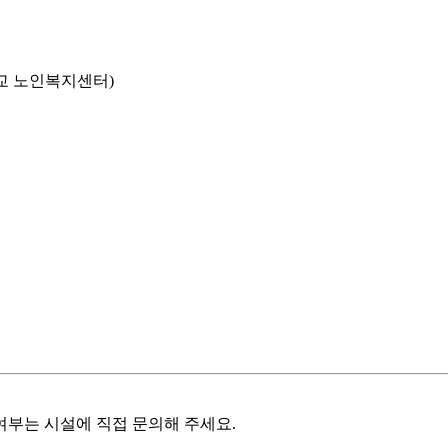
교 노인복지센터)
여부는 시설에 직접 문의해 주세요.