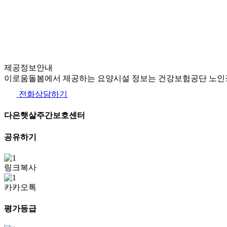
제공정보안내
이로움돌봄에서 제공하는 요양시설 정보는 건강보험공단 노인장
전화상담하기
다은햇살주간보호센터
공유하기
링크복사
카카오톡
평가등급