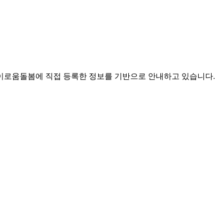
로움돌봄에 직접 등록한 정보를 기반으로 안내하고 있습니다.