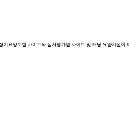
기요양보험 사이트와 심사평가원 사이트 및 해당 요양시설이 이