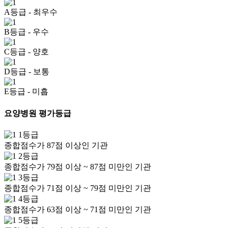
A등급
- 최우수
B등급
- 우수
C등급
- 양호
D등급
- 보통
E등급
- 미흡
요양병원 평가등급
1등급
종합점수가 87점 이상인 기관
2등급
종합점수가 79점 이상 ~ 87점 미만인 기관
3등급
종합점수가 71점 이상 ~ 79점 미만인 기관
4등급
종합점수가 63점 이상 ~ 71점 미만인 기관
5등급