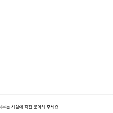
여부는 시설에 직접 문의해 주세요.