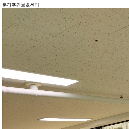
문경주간보호센터