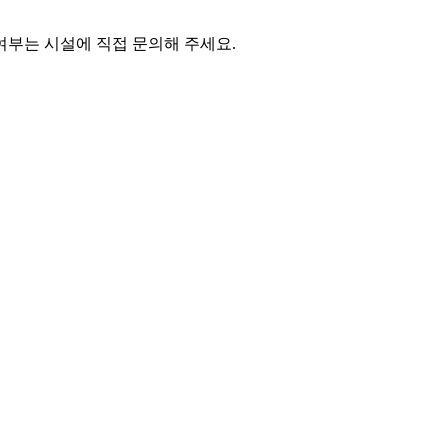
여부는 시설에 직접 문의해 주세요.