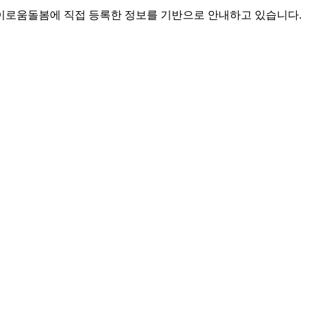
로움돌봄에 직접 등록한 정보를 기반으로 안내하고 있습니다.