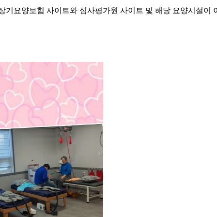
기요양보험 사이트와 심사평가원 사이트 및 해당 요양시설이 이