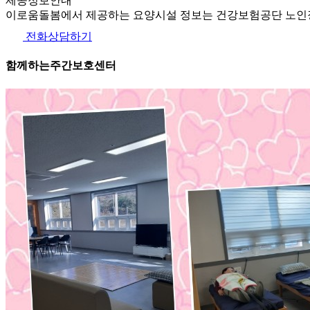
제공정보안내
이로움돌봄에서 제공하는 요양시설 정보는 건강보험공단 노인장
전화상담하기
함께하는주간보호센터