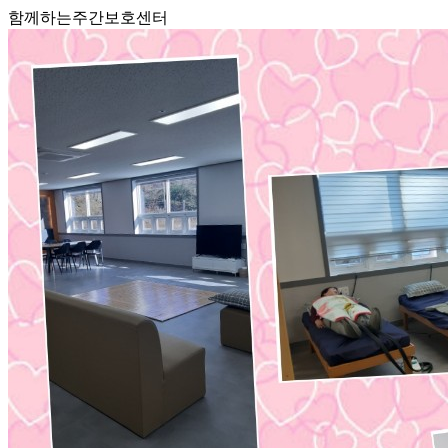
함께하는주간보호센터