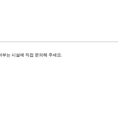
여부는 시설에 직접 문의해 주세요.