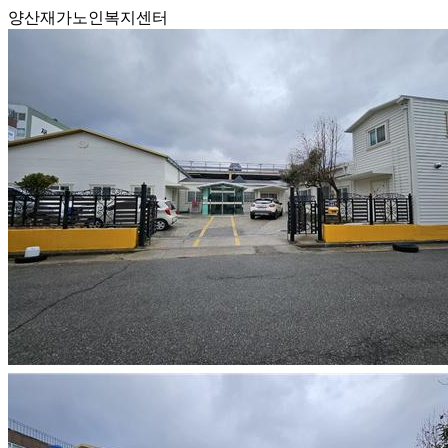
양산재가노인복지센터