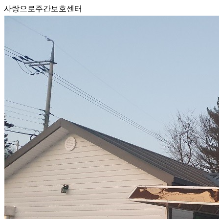
사랑으로주간보호센터