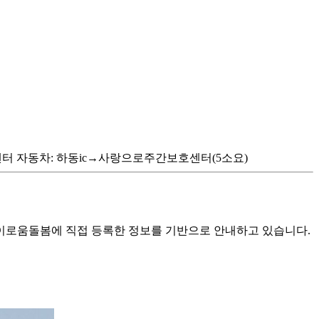
센터 자동차: 하동ic→사랑으로주간보호센터(5소요)
로움돌봄에 직접 등록한 정보를 기반으로 안내하고 있습니다.