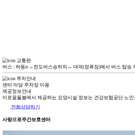
교통편
버스 : 하동ic→전도버스승하차→ 대덕(정류장)에서 버스 탑승
주차안내
센터 마당 주차장 이용
제공정보안내
이로움돌봄에서 제공하는 요양시설 정보는 건강보험공단 노인장
전화상담하기
사랑으로주간보호센터