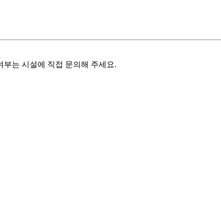
여부는 시설에 직접 문의해 주세요.