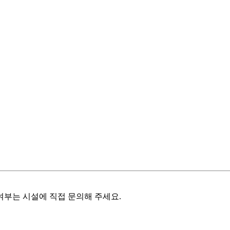
여부는 시설에 직접 문의해 주세요.