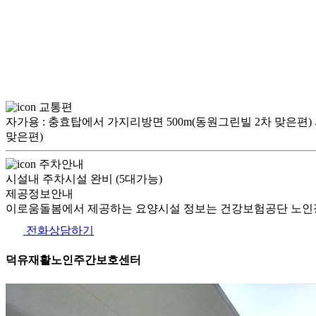
교통편
자가용 : 충효탑에서 가지리방면 500m(동원그린빌 2차 맞은편) 
맞은편)
주차안내
시설내 주차시설 완비 (5대가능)
제공정보안내
이로움돌봄에서 제공하는 요양시설 정보는 건강보험공단 노인장
전화상담하기
덕유재활노인주간보호센터