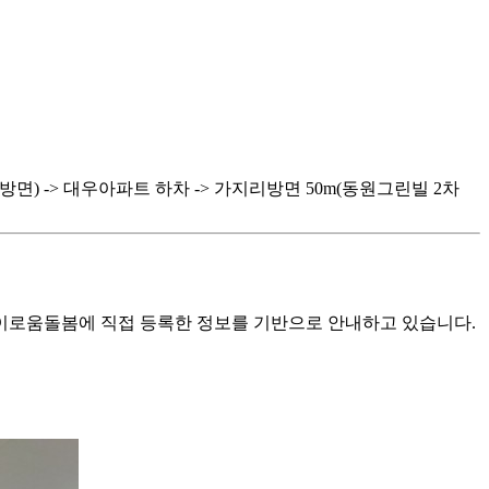
면) -> 대우아파트 하차 -> 가지리방면 50m(동원그린빌 2차
로움돌봄에 직접 등록한 정보를 기반으로 안내하고 있습니다.