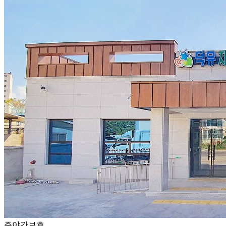
주야간보호