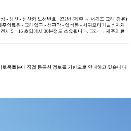
고성 - 성산 - 성산항 노선번호 : 232번 (제주 ↔ 서귀포,교래 경유)
- 제주의료원 - 교래입구 - 성판악 - 입석동 - 서귀포터미널 * 자차
전시 5ㆍ16 초입에서 30분정도 소요됩니다. 교래 → 제주의료
로움돌봄에 직접 등록한 정보를 기반으로 안내하고 있습니다.