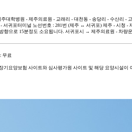
 제주대학병원 - 제주의료원 - 교래리 - 대천동 - 송당리 - 수산리 - 
귀 - 서귀포터미널 노선번호 : 281번 (제주 ↔ 서귀포) 제주 - 시청 
향으로 15분정도 소요됩니다. 서귀포시 → 제주의료원 - 차량운
: 무료
기요양보험 사이트와 심사평가원 사이트 및 해당 요양시설이 이