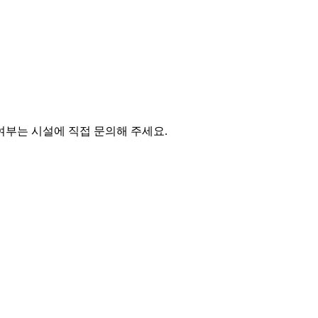
여부는 시설에 직접 문의해 주세요.