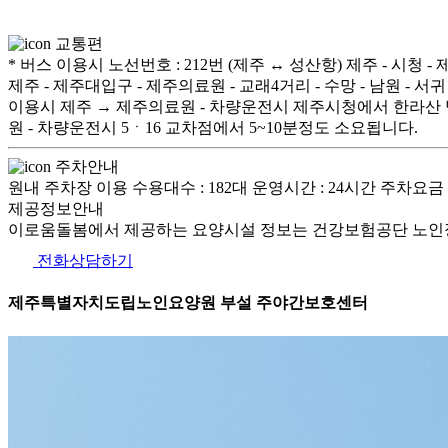
교통편
* 버스 이용시 노선번호 : 212번 (제주 ↔ 성산항) 제주 - 시청 -
제주 - 제주대입구 - 제주의료원 - 교래4거리 - 수망 - 남원 - 서
이용시 제주 → 제주의료원 - 차량운전시 제주시청에서 한라산 방
원 - 차량운전시 5ㆍ16 교차점에서 5~10분정도 소요됩니다.
주차안내
원내 주차장 이용 수용대수 : 182대 운영시간 : 24시간 주차요금 
제공정보안내
이로움돌봄에서 제공하는 요양시설 정보는 건강보험공단 노인장
전화상담하기
제주특별자치도립노인요양원 부설 주야간보호센터