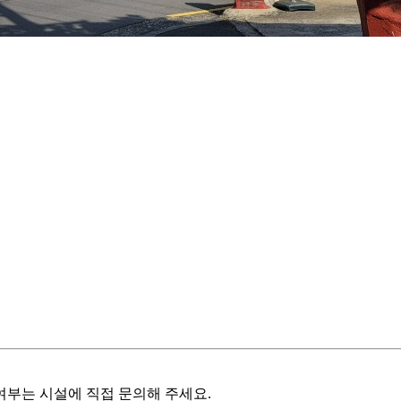
여부는 시설에 직접 문의해 주세요.