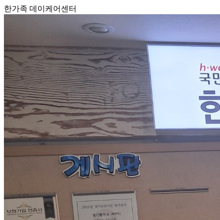
한가족 데이케어센터