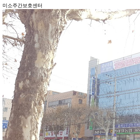
미소주간보호센터