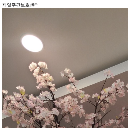
제일주간보호센터