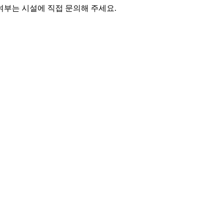
여부는 시설에 직접 문의해 주세요.