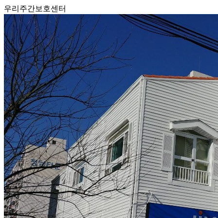
우리주간보호센터