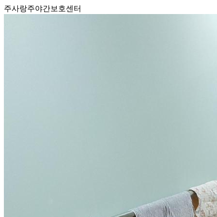
주사랑주야간보호센터