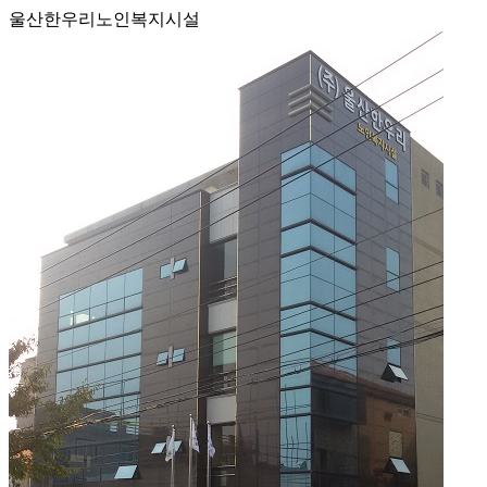
울산한우리노인복지시설