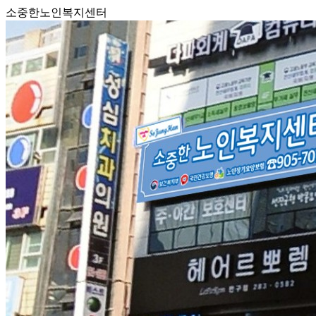
소중한노인복지센터