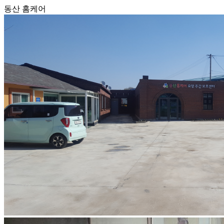
동산 홈케어