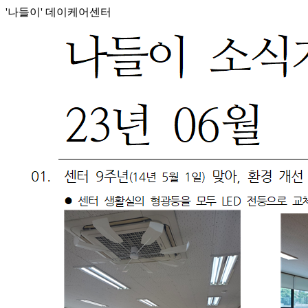
'나들이' 데이케어센터