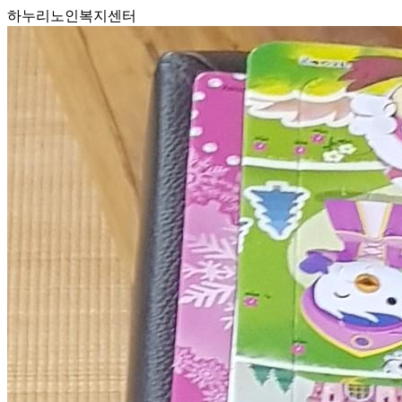
하누리노인복지센터