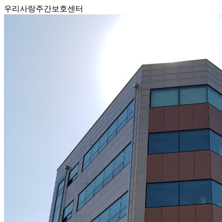
우리사랑주간보호센터