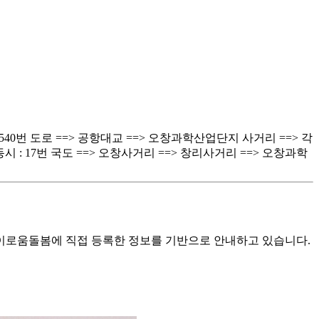
> 540번 도로 ==> 공항대교 ==> 오창과학산업단지 사거리 ==> 각
시 : 17번 국도 ==> 오창사거리 ==> 창리사거리 ==> 오창과학
로움돌봄에 직접 등록한 정보를 기반으로 안내하고 있습니다.