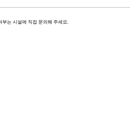
여부는 시설에 직접 문의해 주세요.