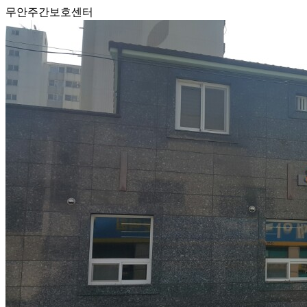
무안주간보호센터