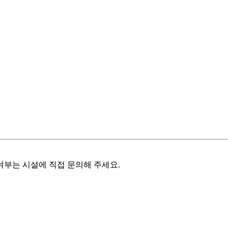
여부는 시설에 직접 문의해 주세요.