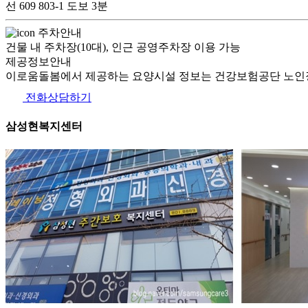
선 609 803-1 도보 3분
주차안내
건물 내 주차장(10대), 인근 공영주차장 이용 가능
제공정보안내
이로움돌봄에서 제공하는 요양시설 정보는 건강보험공단 노인장
전화상담하기
삼성현복지센터