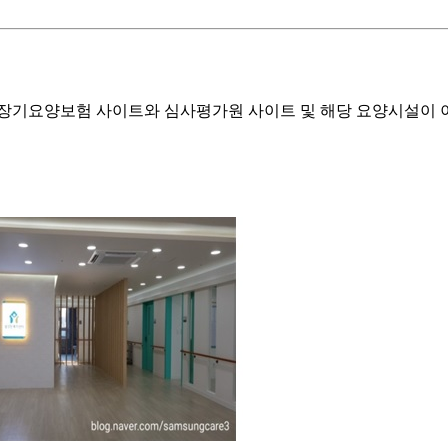
기요양보험 사이트와 심사평가원 사이트 및 해당 요양시설이 이