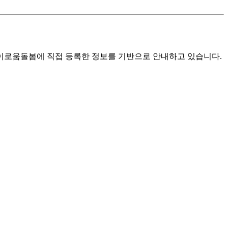
로움돌봄에 직접 등록한 정보를 기반으로 안내하고 있습니다.