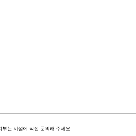
여부는 시설에 직접 문의해 주세요.