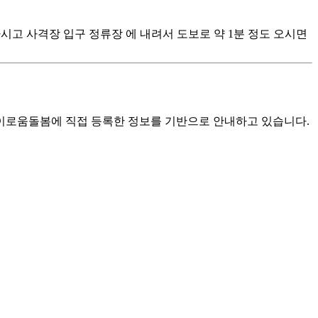
번 타시고 사격장 입구 정류장 에 내려서 도보로 약 1분 정도 오시면
로움돌봄에 직접 등록한 정보를 기반으로 안내하고 있습니다.