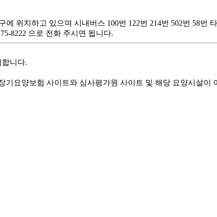
에 위치하고 있으며 시내버스 100번 122번 214번 502번 58
5-8222 으로 전화 주시면 됩니다.
리합니다.
기요양보험 사이트와 심사평가원 사이트 및 해당 요양시설이 이