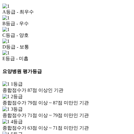
A등급
- 최우수
B등급
- 우수
C등급
- 양호
D등급
- 보통
E등급
- 미흡
요양병원 평가등급
1등급
종합점수가 87점 이상인 기관
2등급
종합점수가 79점 이상 ~ 87점 미만인 기관
3등급
종합점수가 71점 이상 ~ 79점 미만인 기관
4등급
종합점수가 63점 이상 ~ 71점 미만인 기관