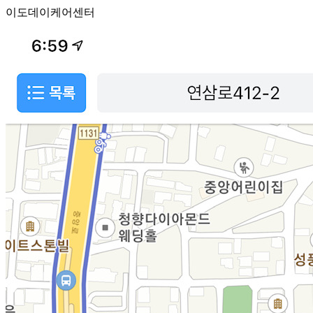
이도데이케어센터