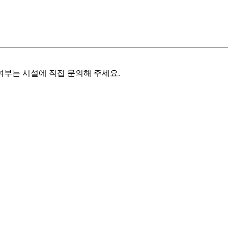
여부는 시설에 직접 문의해 주세요.