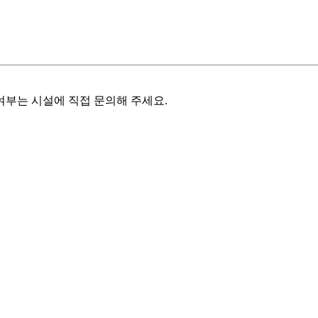
여부는 시설에 직접 문의해 주세요.