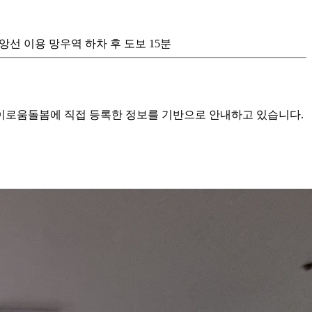
의중앙선 이용 망우역 하차 후 도보 15분
로움돌봄에 직접 등록한 정보를 기반으로 안내하고 있습니다.