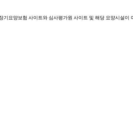
기요양보험 사이트와 심사평가원 사이트 및 해당 요양시설이 이