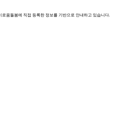
로움돌봄에 직접 등록한 정보를 기반으로 안내하고 있습니다.