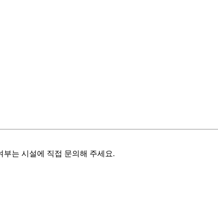
여부는 시설에 직접 문의해 주세요.