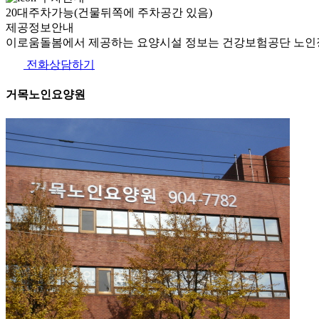
20대주차가능(건물뒤쪽에 주차공간 있음)
제공정보안내
이로움돌봄에서 제공하는 요양시설 정보는 건강보험공단 노인장
전화상담하기
거목노인요양원