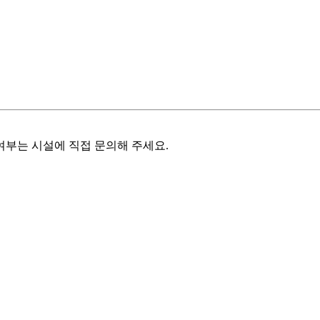
여부는 시설에 직접 문의해 주세요.