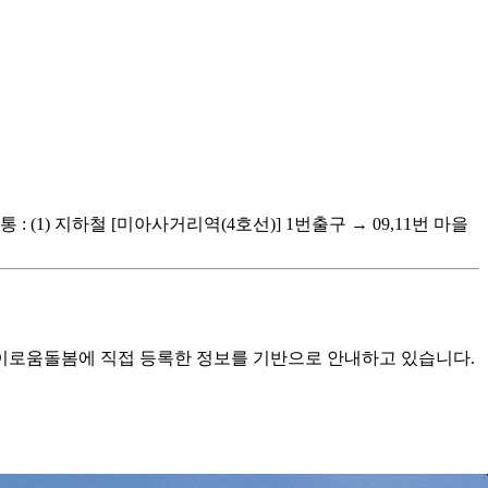
(1) 지하철 [미아사거리역(4호선)] 1번출구 → 09,11번 마을
로움돌봄에 직접 등록한 정보를 기반으로 안내하고 있습니다.