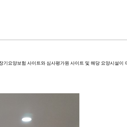
기요양보험 사이트와 심사평가원 사이트 및 해당 요양시설이 이