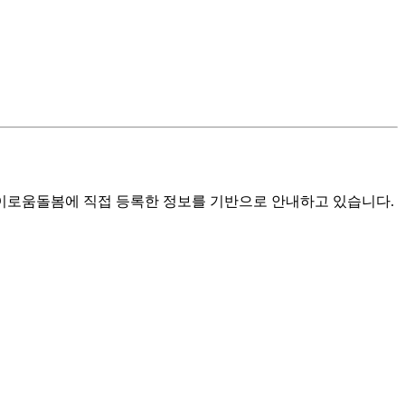
로움돌봄에 직접 등록한 정보를 기반으로 안내하고 있습니다.