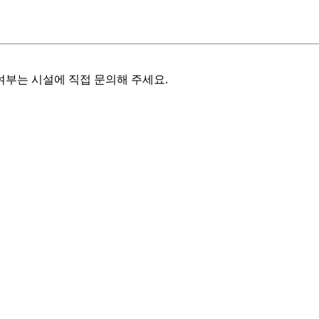
여부는 시설에 직접 문의해 주세요.