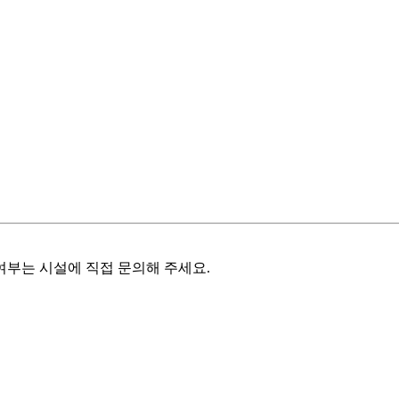
여부는 시설에 직접 문의해 주세요.