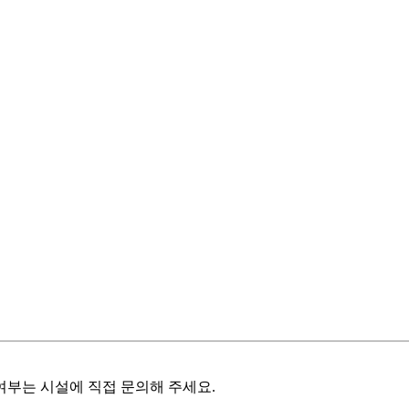
여부는 시설에 직접 문의해 주세요.