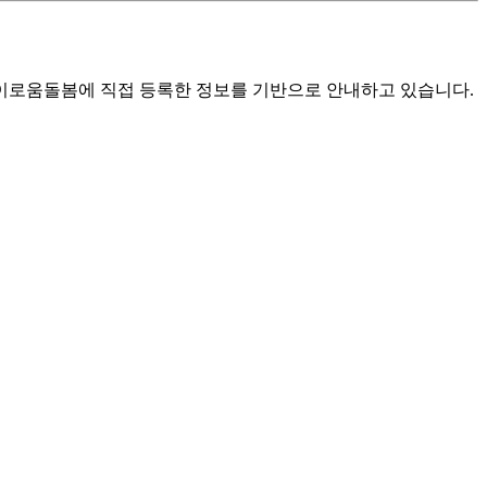
로움돌봄에 직접 등록한 정보를 기반으로 안내하고 있습니다.