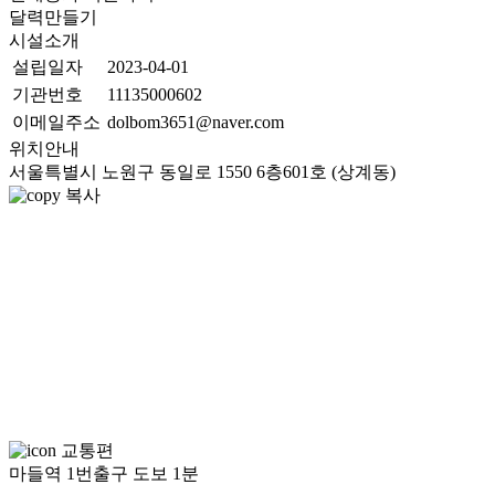
달력만들기
시설소개
설립일자
2023-04-01
기관번호
11135000602
이메일주소
dolbom3651@naver.com
위치안내
서울특별시 노원구 동일로 1550 6층601호 (상계동)
복사
교통편
마들역 1번출구 도보 1분