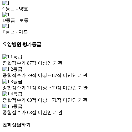
C등급
- 양호
D등급
- 보통
E등급
- 미흡
요양병원 평가등급
1등급
종합점수가 87점 이상인 기관
2등급
종합점수가 79점 이상 ~ 87점 미만인 기관
3등급
종합점수가 71점 이상 ~ 79점 미만인 기관
4등급
종합점수가 63점 이상 ~ 71점 미만인 기관
5등급
종합점수가 63점 미만인 기관
전화상담하기