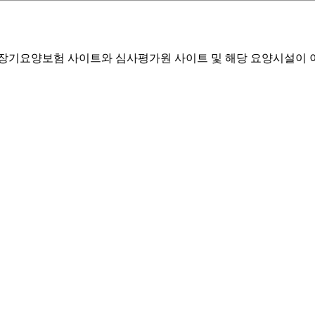
기요양보험 사이트와 심사평가원 사이트 및 해당 요양시설이 이