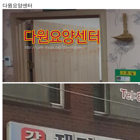
다원요양센터