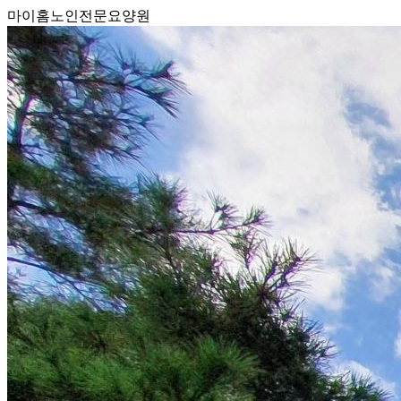
마이홈노인전문요양원