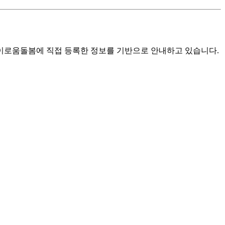
로움돌봄에 직접 등록한 정보를 기반으로 안내하고 있습니다.