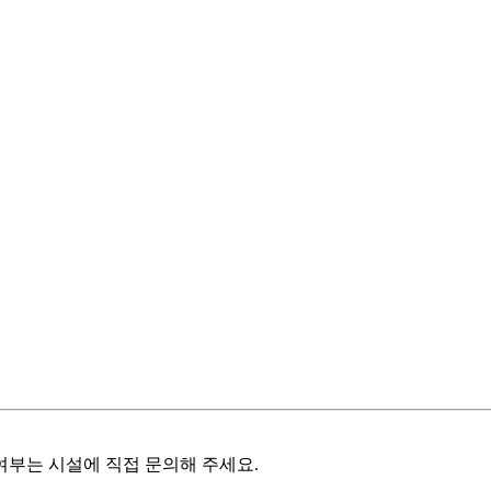
여부는 시설에 직접 문의해 주세요.