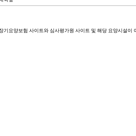
기요양보험 사이트와 심사평가원 사이트 및 해당 요양시설이 이