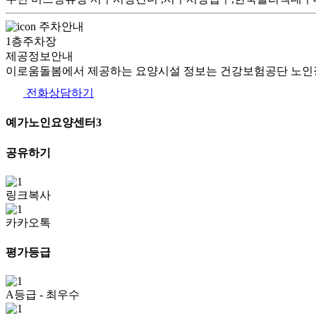
주차안내
1층주차장
제공정보안내
이로움돌봄에서 제공하는 요양시설 정보는 건강보험공단 노인장
전화상담하기
예가노인요양센터3
공유하기
링크복사
카카오톡
평가등급
A등급
- 최우수