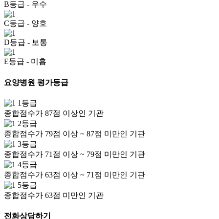
B등급
- 우수
C등급
- 양호
D등급
- 보통
E등급
- 미흡
요양병원 평가등급
1등급
종합점수가 87점 이상인 기관
2등급
종합점수가 79점 이상 ~ 87점 미만인 기관
3등급
종합점수가 71점 이상 ~ 79점 미만인 기관
4등급
종합점수가 63점 이상 ~ 71점 미만인 기관
5등급
종합점수가 63점 미만인 기관
전화상담하기