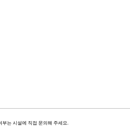
여부는 시설에 직접 문의해 주세요.