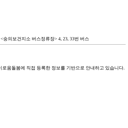
 <숭의보건지소 버스정류장> 4, 23, 33번 버스
로움돌봄에 직접 등록한 정보를 기반으로 안내하고 있습니다.