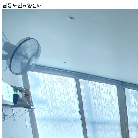
남동노인요양센터