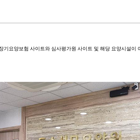
기요양보험 사이트와 심사평가원 사이트 및 해당 요양시설이 이