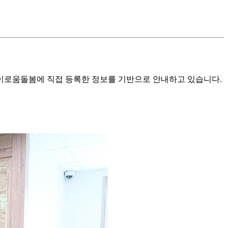
로움돌봄에 직접 등록한 정보를 기반으로 안내하고 있습니다.