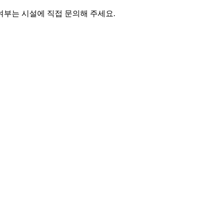
여부는 시설에 직접 문의해 주세요.