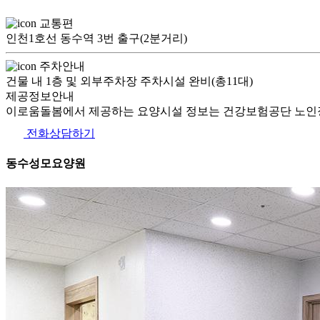
교통편
인천1호선 동수역 3번 출구(2분거리)
주차안내
건물 내 1층 및 외부주차장 주차시설 완비(총11대)
제공정보안내
이로움돌봄에서 제공하는 요양시설 정보는 건강보험공단 노인장
전화상담하기
동수성모요양원