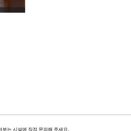
여부는 시설에 직접 문의해 주세요.