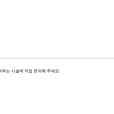
여부는 시설에 직접 문의해 주세요.