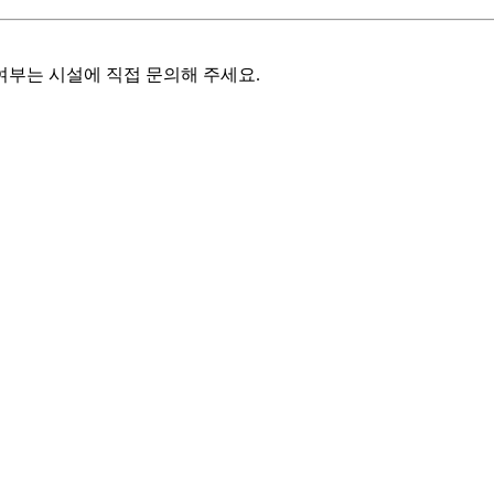
여부는 시설에 직접 문의해 주세요.