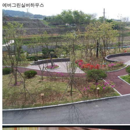
에버그린실버하우스